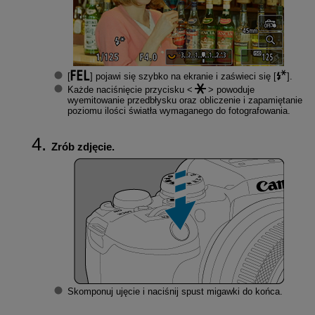
[
] pojawi się szybko na ekranie i zaświeci się [
].
Każde naciśnięcie przycisku
powoduje
wyemitowanie przedbłysku oraz obliczenie i zapamiętanie
poziomu ilości światła wymaganego do fotografowania.
Zrób zdjęcie.
Skomponuj ujęcie i naciśnij spust migawki do końca.