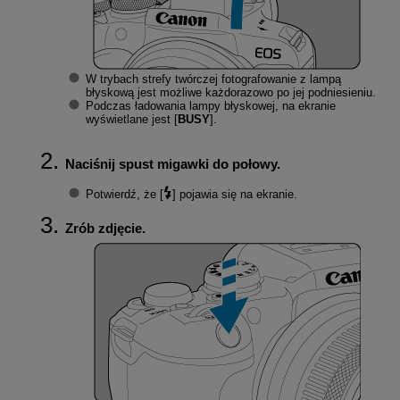
W trybach strefy twórczej fotografowanie z lampą
błyskową jest możliwe każdorazowo po jej podniesieniu.
Podczas ładowania lampy błyskowej, na ekranie
wyświetlane jest [
BUSY
].
Naciśnij spust migawki do połowy.
Potwierdź, że [
] pojawia się na ekranie.
Zrób zdjęcie.