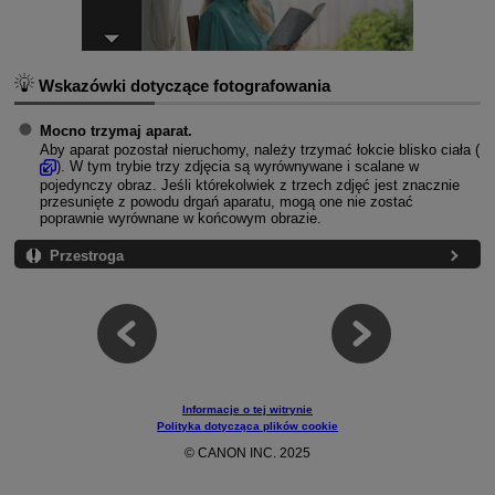
Wskazówki dotyczące fotografowania
Mocno trzymaj aparat.
Aby aparat pozostał nieruchomy, należy trzymać łokcie blisko ciała (
). W tym trybie trzy zdjęcia są wyrównywane i scalane w
pojedynczy obraz. Jeśli którekolwiek z trzech zdjęć jest znacznie
przesunięte z powodu drgań aparatu, mogą one nie zostać
poprawnie wyrównane w końcowym obrazie.
Przestroga
Informacje o tej witrynie
Polityka dotycząca plików cookie
© CANON INC. 2025