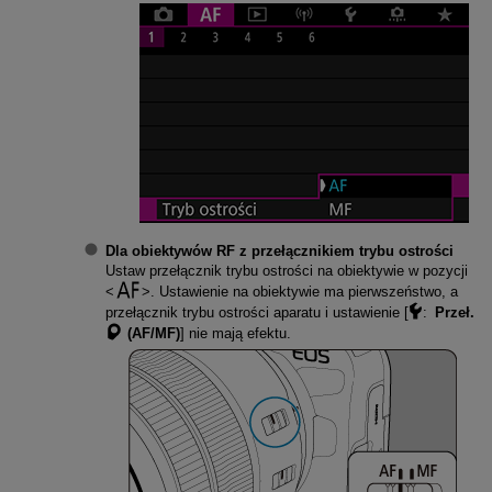
Dla obiektywów RF z przełącznikiem trybu ostrości
Ustaw przełącznik trybu ostrości na obiektywie w pozycji
. Ustawienie na obiektywie ma pierwszeństwo, a
przełącznik trybu ostrości aparatu i ustawienie [
:
Przeł.
(AF/MF)
] nie mają efektu.