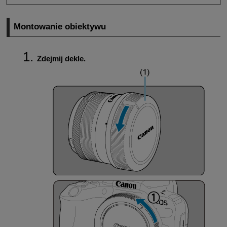
Montowanie obiektywu
Zdejmij dekle.