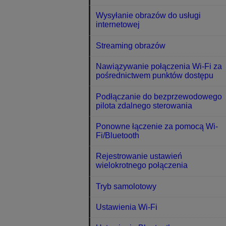
Wysyłanie obrazów do usługi
internetowej
Streaming obrazów
Nawiązywanie połączenia Wi-Fi za
pośrednictwem punktów dostępu
Podłączanie do bezprzewodowego
pilota zdalnego sterowania
Ponowne łączenie za pomocą Wi-
Fi/Bluetooth
Rejestrowanie ustawień
wielokrotnego połączenia
Tryb samolotowy
Ustawienia Wi-Fi