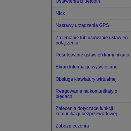
Ustawienia Bluetooth
Nick
Nastawy urządzenia GPS
Zmienianie lub usuwanie ustawień
połączenia
Resetowanie ustawień komunikacji
Ekran Informacje wyświetlane
Obsługa klawiatury wirtualnej
Reagowanie na komunikaty o
błędach
Zalecenia dotyczące funkcji
komunikacji bezprzewodowej
Zabezpieczenia