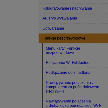
Fotografowanie i nagrywanie
AF/Tryb wyzwalania
Odtwarzanie
Funkcje bezprzewodowe
Menu karty: Funkcje
bezprzewodowe
Połączenie Wi-Fi/Bluetooth
Podłączanie do smartfona
Nawiązywanie połączenia z
komputerem za pośrednictwem
sieci Wi-Fi
Nawiązywanie połączenia
z drukarką za pomocą sieci Wi-Fi