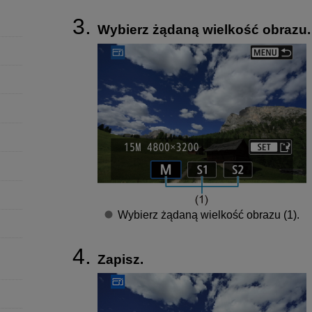
Wybierz żądaną wielkość obrazu.
Wybierz żądaną wielkość obrazu (1).
Zapisz.