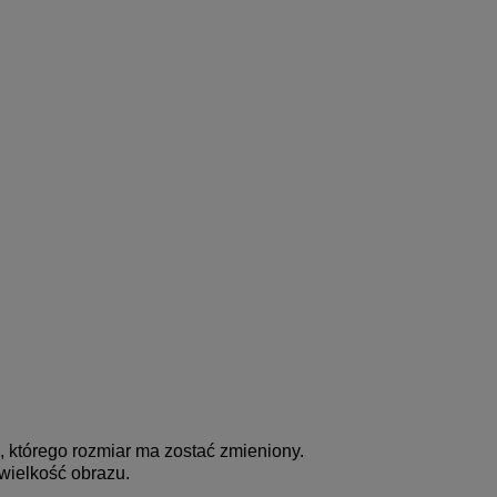
, którego rozmiar ma zostać zmieniony.
 wielkość obrazu.