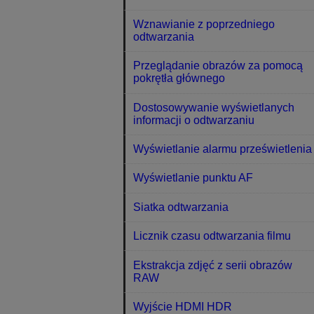
Wznawianie z poprzedniego
odtwarzania
Przeglądanie obrazów za pomocą
pokrętła głównego
Dostosowywanie wyświetlanych
informacji o odtwarzaniu
Wyświetlanie alarmu prześwietlenia
Wyświetlanie punktu AF
Siatka odtwarzania
Licznik czasu odtwarzania filmu
Ekstrakcja zdjęć z serii obrazów
RAW
Wyjście HDMI HDR