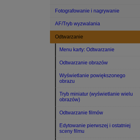
Fotografowanie i nagrywanie
AF/Tryb wyzwalania
Odtwarzanie
Menu karty: Odtwarzanie
Odtwarzanie obrazów
Wyświetlanie powiększonego
obrazu
Tryb miniatur (wyświetlanie wielu
obrazów)
Odtwarzanie filmów
Edytowanie pierwszej i ostatniej
sceny filmu