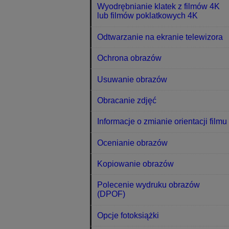
Wyodrębnianie klatek z filmów 4K
lub filmów poklatkowych 4K
Odtwarzanie na ekranie telewizora
Ochrona obrazów
Usuwanie obrazów
Obracanie zdjęć
Informacje o zmianie orientacji filmu
Ocenianie obrazów
Kopiowanie obrazów
Polecenie wydruku obrazów
(DPOF)
Opcje fotoksiążki