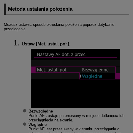
Metoda ustalania położenia
Możesz ustawić sposób określania położenia poprzez dotykanie i
przeciąganie.
Ustaw [
Met. ustal. poł.
].
Bezwzględne
Punkt AF zostaje przeniesiony w miejsce dotknięcia lub
przeciągnięcia na ekranie.
Względne
Punkt AF jest przesuwany w kierunku przeciągania o