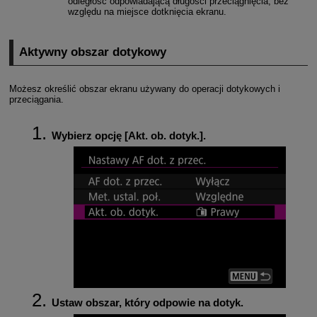
odległość odpowiadającą długości przeciągnięcia, bez
względu na miejsce dotknięcia ekranu.
Aktywny obszar dotykowy
Możesz określić obszar ekranu używany do operacji dotykowych i
przeciągania.
Wybierz opcję [
Akt. ob. dotyk.
].
Ustaw obszar, który odpowie na dotyk.