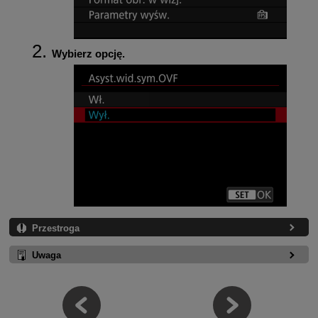
Wybierz opcję.
Przestroga
Uwaga