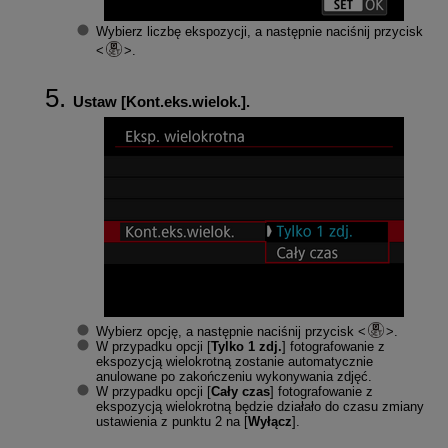
Wybierz liczbę ekspozycji, a następnie naciśnij przycisk
.
Ustaw [
Kont.eks.wielok.
].
Wybierz opcję, a następnie naciśnij przycisk
.
W przypadku opcji [
Tylko 1 zdj.
] fotografowanie z
ekspozycją wielokrotną zostanie automatycznie
anulowane po zakończeniu wykonywania zdjęć.
W przypadku opcji [
Cały czas
] fotografowanie z
ekspozycją wielokrotną będzie działało do czasu zmiany
ustawienia z punktu 2 na [
Wyłącz
].