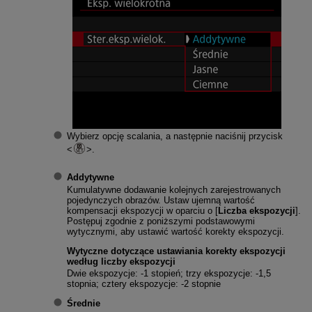
Wybierz opcję scalania, a następnie naciśnij przycisk
.
Addytywne
Kumulatywne dodawanie kolejnych zarejestrowanych
pojedynczych obrazów. Ustaw ujemną wartość
kompensacji ekspozycji w oparciu o [
Liczba ekspozycji
].
Postępuj zgodnie z poniższymi podstawowymi
wytycznymi, aby ustawić wartość korekty ekspozycji.
Wytyczne dotyczące ustawiania korekty ekspozycji
według liczby ekspozycji
Dwie ekspozycje: -1 stopień; trzy ekspozycje: -1,5
stopnia; cztery ekspozycje: -2 stopnie
Średnie