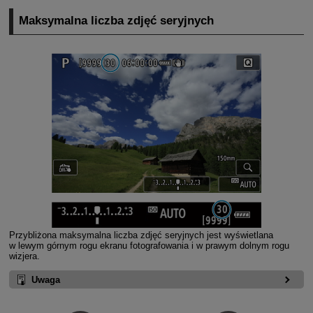
Maksymalna liczba zdjęć seryjnych
Przybliżona maksymalna liczba zdjęć seryjnych jest wyświetlana
w lewym górnym rogu ekranu fotografowania i w prawym dolnym rogu
wizjera.
Uwaga