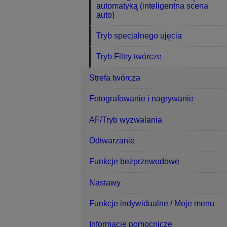
automatyką (inteligentna scena
auto)
Tryb specjalnego ujęcia
Tryb Filtry twórcze
Strefa twórcza
Fotografowanie i nagrywanie
AF/Tryb wyzwalania
Odtwarzanie
Funkcje bezprzewodowe
Nastawy
Funkcje indywidualne / Moje menu
Informacje pomocnicze