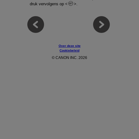
druk vervolgens op
.
Over deze site
Cookiebeleid
© CANON INC. 2026