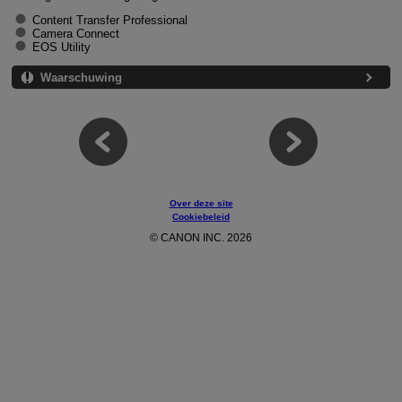
Content Transfer Professional
Camera Connect
EOS Utility
Waarschuwing
Over deze site
Cookiebeleid
© CANON INC. 2026