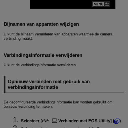
Bijnamen van apparaten wijzigen
U kunt de bijnaam veranderen van apparaten waarmee de camera
verbinding maakt.
Verbindingsinformatie verwijderen
U kunt de verbindingsinformatie verwijderen.
Opnieuw verbinden met gebruik van
verbindingsinformatie
De geconfigureerde verbindingsinformatie kan worden gebruikt om
opnieuw verbinding te maken.
Selecteer [
:
Verbinden met EOS Utility
] (
).