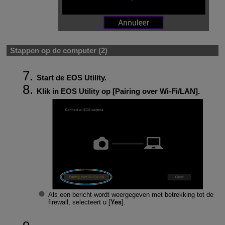
Stappen op de computer (2)
Start de EOS Utility.
Klik in EOS Utility op [
Pairing over Wi-Fi/LAN
].
Als een bericht wordt weergegeven met betrekking tot de
firewall, selecteert u [
Yes
].