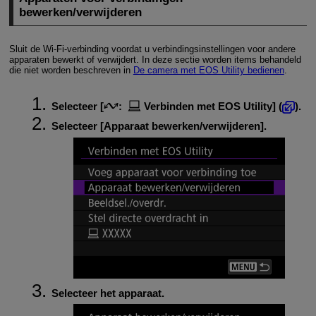
bewerken/verwijderen
Sluit de
Wi-Fi
-verbinding voordat u verbindingsinstellingen voor andere
apparaten bewerkt of verwijdert. In deze sectie worden items behandeld
die niet worden beschreven in
De camera met EOS Utility bedienen
.
Selecteer [
:
Verbinden met EOS Utility
] (
).
Selecteer [
Apparaat bewerken/verwijderen
].
Selecteer het apparaat.