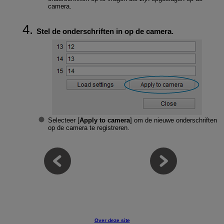
camera.
Stel de onderschriften in op de camera.
Selecteer [
Apply to camera
] om de nieuwe onderschriften
op de camera te registreren.
Over deze site