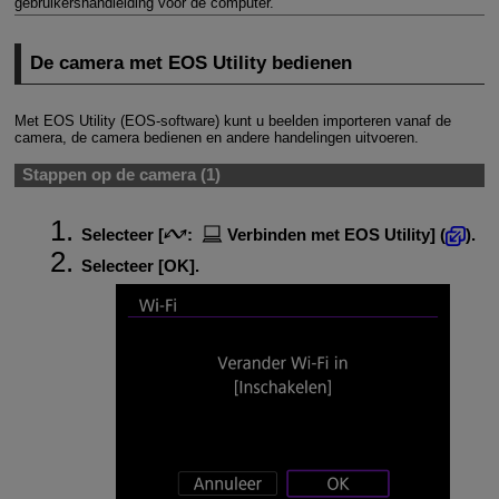
gebruikershandleiding voor de computer.
De camera met EOS Utility bedienen
Met EOS Utility (EOS-software) kunt u beelden importeren vanaf de
camera, de camera bedienen en andere handelingen uitvoeren.
Stappen op de camera (1)
Selecteer [
:
Verbinden met EOS Utility
] (
).
Selecteer [
OK
].