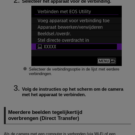
Selecteer het apparaat voor de verbinding.
Selecteer de verbindingsoptie in de lijst met eerdere
verbindingen.
Volg de instructies op het scherm om de camera
met het apparaat te verbinden.
Meerdere beelden tegelijkertijd
overbrengen (Direct Transfer)
Als de camera met een computer is verbonden (via
Wi-Fi
of een