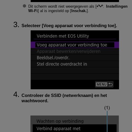
Dit scherm wordt niet weergegeven als [
:
Instellingen
Wi-Fi
] al is ingesteld op [
Inschak.
].
Selecteer [
Voeg apparaat voor verbinding toe
].
Controleer de SSID (netwerknaam) en het
wachtwoord.