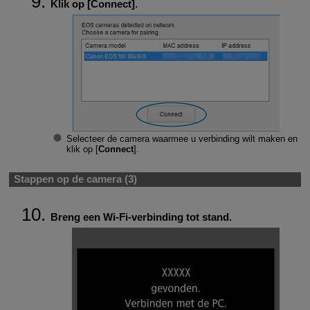
Klik op [
Connect
].
Selecteer de camera waarmee u verbinding wilt maken en
klik op [
Connect
].
Stappen op de camera (3)
Breng een
Wi-Fi
-verbinding tot stand.