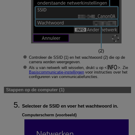
Controleer de SSID (1) en het wachtwoord (2) die op de
camera worden weergegeven.
Als u van netwerk wilt wisselen, drukt u op
. Zie
Basiscommunicatie-instellingen
voor instructies over het
configureren van communicatiefuncties.
Stappen op de computer (1)
Selecteer de SSID en voer het wachtwoord in.
Computerscherm (voorbeeld)