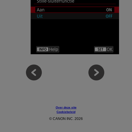
Over deze site
Cookiebeleid
© CANON INC. 2026