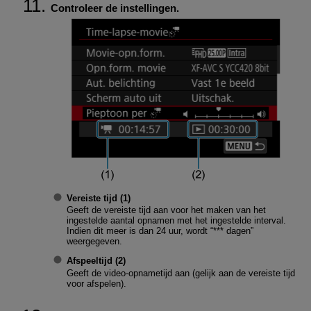
Controleer de instellingen.
Vereiste tijd (1)
Geeft de vereiste tijd aan voor het maken van het
ingestelde aantal opnamen met het ingestelde interval.
Indien dit meer is dan 24 uur, wordt “*** dagen”
weergegeven.
Afspeeltijd (2)
Geeft de video-opnametijd aan (gelijk aan de vereiste tijd
voor afspelen).