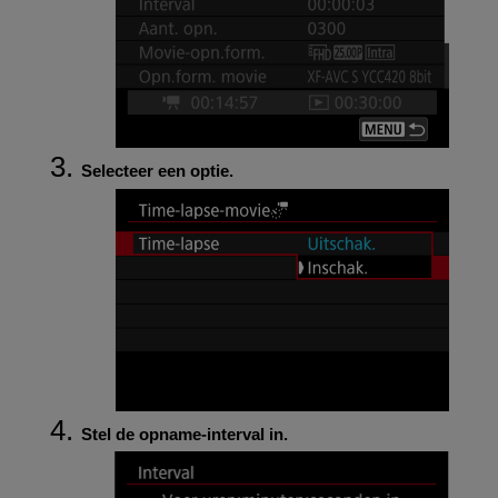
Selecteer een optie.
Stel de opname-interval in.