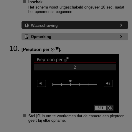
Inschak.
Het scherm wordt uitgeschakeld ongeveer 10 sec. nadat
het opnemen is begonnen.
Waarschuwing
Opmerking
[
Pieptoon per
].
Stel [
0
] in om te voorkomen dat de camera een pieptoon
geeft bij elke opname.