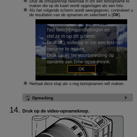
Druk de ontspanknop helemaal in om een testopname te
maken die op de kaart wordt opgeslagen als een foto.
Als het volgende scherm wordt weergegeven, controleert u
de resultaten van de opnamen en selecteert u [
OK
].
Herhaal deze stap als u nog testopnamen wilt maken.
Opmerking
Druk op de video-opnameknop.