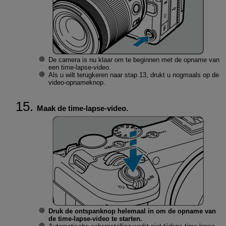
De camera is nu klaar om te beginnen met de opname van
een time-lapse-video.
Als u wilt terugkeren naar stap 13, drukt u nogmaals op de
video-opnameknop.
Maak de time-lapse-video.
Druk de ontspanknop helemaal in om de opname van
de time-lapse-video te starten.