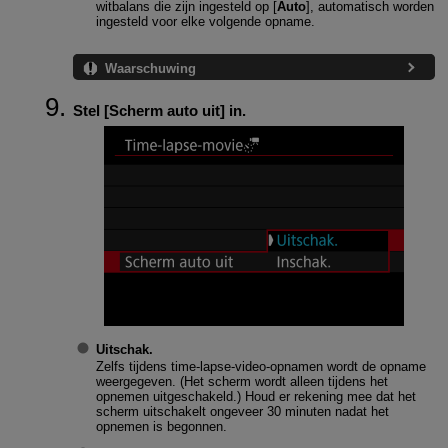
witbalans die zijn ingesteld op [
Auto
], automatisch worden
ingesteld voor elke volgende opname.
Waarschuwing
Stel [
Scherm auto uit
] in.
Uitschak.
Zelfs tijdens time-lapse-video-opnamen wordt de opname
weergegeven. (Het scherm wordt alleen tijdens het
opnemen uitgeschakeld.) Houd er rekening mee dat het
scherm uitschakelt ongeveer 30 minuten nadat het
opnemen is begonnen.