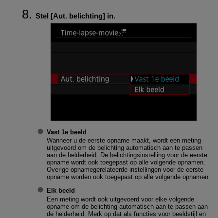
Stel [
Aut. belichting
] in.
Vast 1e beeld
Wanneer u de eerste opname maakt, wordt een meting
uitgevoerd om de belichting automatisch aan te passen
aan de helderheid. De belichtingsinstelling voor de eerste
opname wordt ook toegepast op alle volgende opnamen.
Overige opnamegerelateerde instellingen voor de eerste
opname worden ook toegepast op alle volgende opnamen.
Elk beeld
Een meting wordt ook uitgevoerd voor elke volgende
opname om de belichting automatisch aan te passen aan
de helderheid. Merk op dat als functies voor beeldstijl en