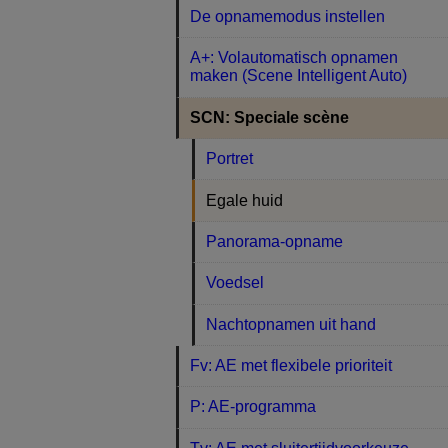
De opnamemodus instellen
A+: Volautomatisch opnamen
maken (Scene Intelligent Auto)
SCN: Speciale scène
Portret
Egale huid
Panorama-opname
Voedsel
Nachtopnamen uit hand
Fv: AE met flexibele prioriteit
P: AE-programma