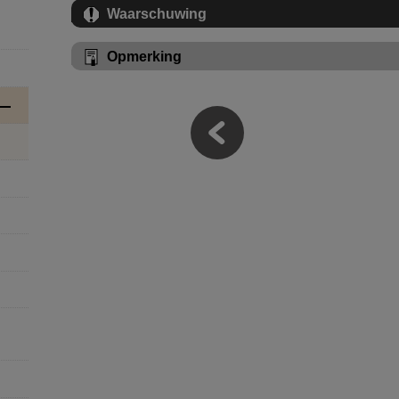
Waarschuwing
Opmerking