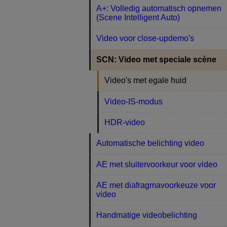
A+: Volledig automatisch opnemen
(Scene Intelligent Auto)
Video voor close-updemo's
SCN: Video met speciale scène
Video's met egale huid
Video-IS-modus
HDR-video
Automatische belichting video
AE met sluitervoorkeur voor video
AE met diafragmavoorkeuze voor
video
Handmatige videobelichting