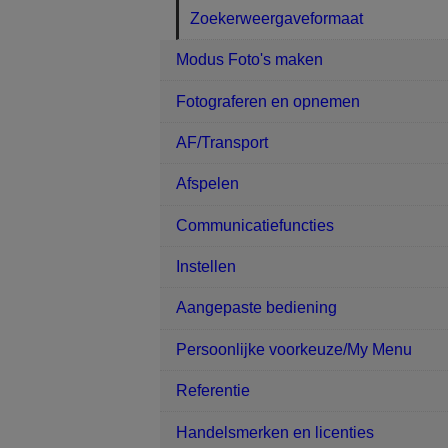
Zoekerweergaveformaat
Modus Foto's maken
Fotograferen en opnemen
AF/Transport
Afspelen
Communicatiefuncties
Instellen
Aangepaste bediening
Persoonlijke voorkeuze/My Menu
Referentie
Handelsmerken en licenties