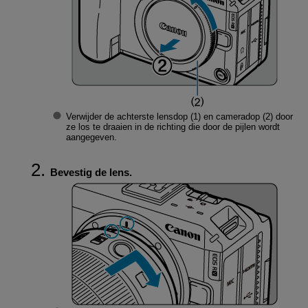
Verwijder de achterste lensdop (1) en cameradop (2) door
ze los te draaien in de richting die door de pijlen wordt
aangegeven.
Bevestig de lens.