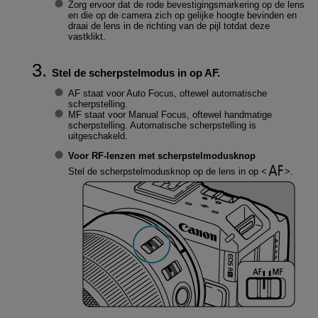
Zorg ervoor dat de rode bevestigingsmarkering op de lens
en die op de camera zich op gelijke hoogte bevinden en
draai de lens in de richting van de pijl totdat deze
vastklikt.
Stel de scherpstelmodus in op AF.
AF staat voor Auto Focus, oftewel automatische
scherpstelling.
MF staat voor Manual Focus, oftewel handmatige
scherpstelling. Automatische scherpstelling is
uitgeschakeld.
Voor RF-lenzen met scherpstelmodusknop
Stel de scherpstelmodusknop op de lens in op
.