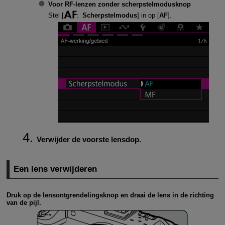
Voor RF-lenzen zonder scherpstelmodusknop
Stel [
:
Scherpstelmodus
] in op [
AF
].
Verwijder de voorste lensdop.
Een lens verwijderen
Druk op de lensontgrendelingsknop en draai de lens in de richting
van de pijl.