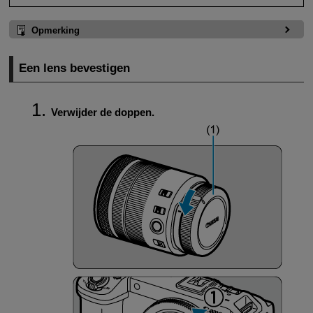
Opmerking
Een lens bevestigen
Verwijder de doppen.