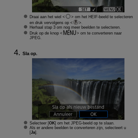
Draai aan het wiel
om het HEIF-beeld te selecteren
en druk vervolgens op
.
Herhaal stap 3 om nog meer beelden te selecteren.
Druk op de knop
om te converteren naar
JPEG.
Sla op.
Selecteer [
OK
] om het JPEG-beeld op te slaan.
Als er andere beelden te converteren zijn, selecteert u
[
Ja
].