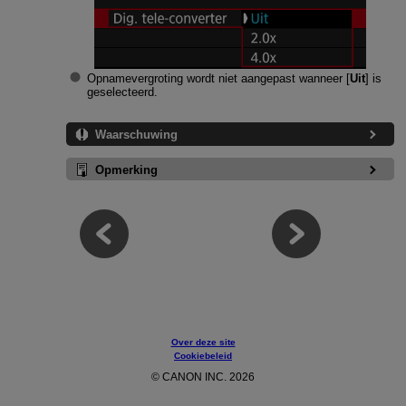
Opnamevergroting wordt niet aangepast wanneer [
Uit
] is
geselecteerd.
Waarschuwing
Opmerking
Over deze site
Cookiebeleid
© CANON INC. 2026