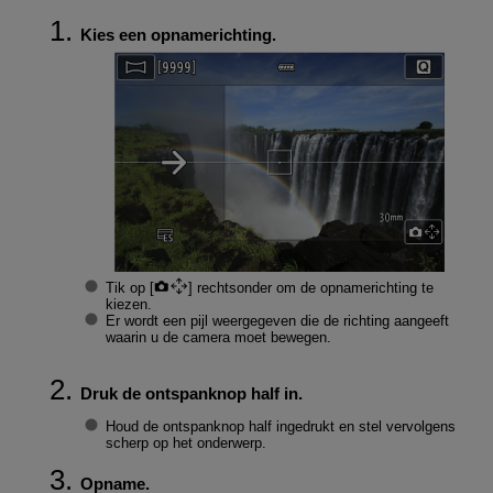
Kies een opnamerichting.
Tik op [
] rechtsonder om de opnamerichting te
kiezen.
Er wordt een pijl weergegeven die de richting aangeeft
waarin u de camera moet bewegen.
Druk de ontspanknop half in.
Houd de ontspanknop half ingedrukt en stel vervolgens
scherp op het onderwerp.
Opname.