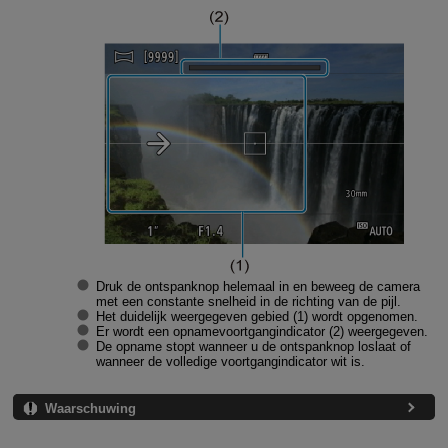
Druk de ontspanknop helemaal in en beweeg de camera
met een constante snelheid in de richting van de pijl.
Het duidelijk weergegeven gebied (1) wordt opgenomen.
Er wordt een opnamevoortgangindicator (2) weergegeven.
De opname stopt wanneer u de ontspanknop loslaat of
wanneer de volledige voortgangindicator wit is.
Waarschuwing