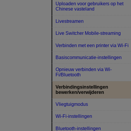
Uploaden voor gebruikers op het
Chinese vasteland
Livestreamen
Live Switcher Mobile-streaming
Verbinden met een printer via Wi-Fi
Basiscommunicatie-instellingen
Opnieuw verbinden via Wi-
Fi/Bluetooth
Verbindingsinstellingen
bewerken/verwijderen
Vliegtuigmodus
Wi-Fi-instellingen
Bluetooth-instellingen