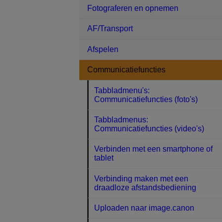
Fotograferen en opnemen
AF/Transport
Afspelen
Communicatiefuncties
Tabbladmenu's:
Communicatiefuncties (foto's)
Tabbladmenus:
Communicatiefuncties (video's)
Verbinden met een smartphone of
tablet
Verbinding maken met een
draadloze afstandsbediening
Uploaden naar image.canon