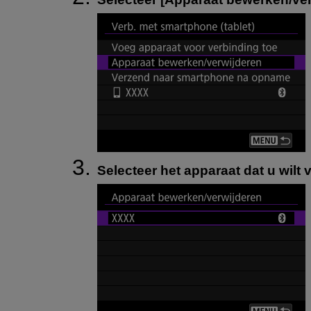
Selecteer het apparaat dat u wilt 