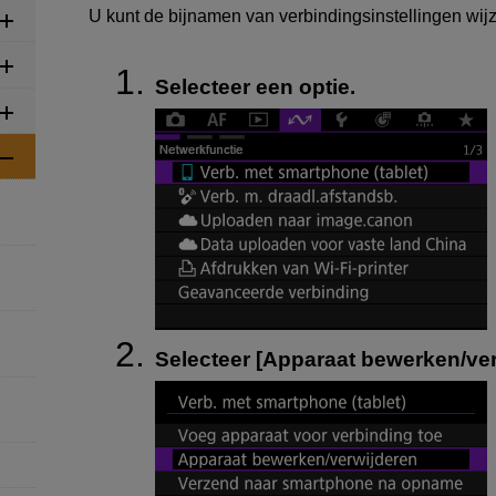
U kunt de bijnamen van verbindingsinstellingen wijz
Selecteer een optie.
Selecteer [
Apparaat bewerken/ver