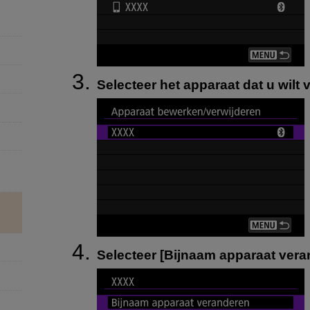
Selecteer het apparaat dat u wilt 
Selecteer [
Bijnaam apparaat vera