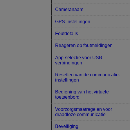
Cameranaam
GPS-instellingen
Foutdetails
Reageren op foutmeldingen
App-selectie voor USB-
verbindingen
Resetten van de communicatie-
instellingen
Bediening van het virtuele
toetsenbord
Voorzorgsmaatregelen voor
draadloze communicatie
Beveiliging