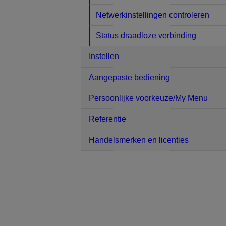
Netwerkinstellingen controleren
Status draadloze verbinding
Instellen
Aangepaste bediening
Persoonlijke voorkeuze/My Menu
Referentie
Handelsmerken en licenties