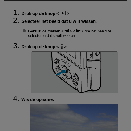
Druk op de knop
.
Selecteer het beeld dat u wilt wissen.
Gebruik de toetsen
om het beeld te
selecteren dat u wilt wissen.
Druk op de knop
.
Wis de opname.