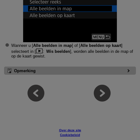
Wanneer u [
Alle beelden in map
] of [
Alle beelden op kaart
]
selecteert in [
:
Wis beelden
], worden alle beelden in de map of
op de kaart gewist.
Opmerking
Over deze site
Cookiebeleid