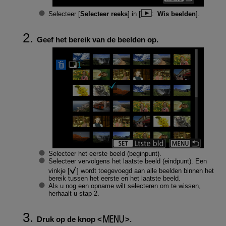
Selecteer [
Selecteer reeks
] in [
:
Wis beelden
].
Geef het bereik van de beelden op.
Selecteer het eerste beeld (beginpunt).
Selecteer vervolgens het laatste beeld (eindpunt). Een
vinkje [
] wordt toegevoegd aan alle beelden binnen het
bereik tussen het eerste en het laatste beeld.
Als u nog een opname wilt selecteren om te wissen,
herhaalt u stap 2.
Druk op de knop
.