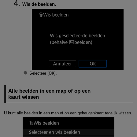
Wis de beelden.
Selecteer [
OK
].
Alle beelden in een map of op een
kaart wissen
U kunt alle beelden in een map of op een geheugenkaart tegelijk wissen.