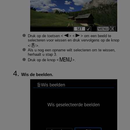
Druk op de toetsen
om een beeld te
selecteren voor wissen en druk vervolgens op de knop
.
Als u nog een opname wilt selecteren om te wissen,
herhaalt u stap 3.
Druk op de knop
.
Wis de beelden.