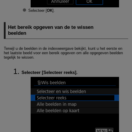
Selecteer [
OK
].
Het bereik opgeven van de te wissen
beelden
Terwijl u de beelden in de indexweergave bekijkt, kunt u het eerste en
het laatste beeld voor een bereik opgeven om alle opgegeven beelden
tegelijk te wissen.
Selecteer [
Selecteer reeks
].