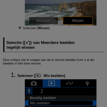
Selecteer [
Wissen
].
Selectie ([
]) van Meerdere beelden
tegelijk wissen
Door vinkjes toe te voegen aan de te wissen beelden kunt u al die
beelden in één keer wissen.
Selecteer [
:
Wis beelden
].