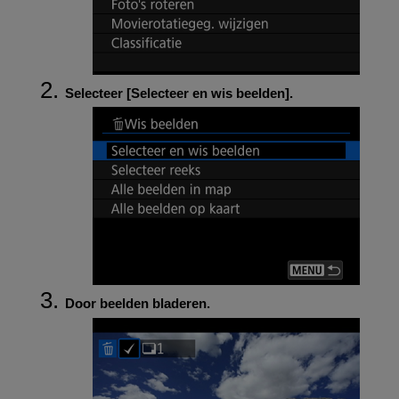
Selecteer [
Selecteer en wis beelden
].
Door beelden bladeren.