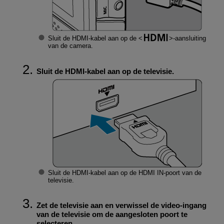
Sluit de HDMI-kabel aan op de
-aansluiting
van de camera.
Sluit de HDMI-kabel aan op de televisie.
Sluit de HDMI-kabel aan op de HDMI IN-poort van de
televisie.
Zet de televisie aan en verwissel de video-ingang
van de televisie om de aangesloten poort te
selecteren.