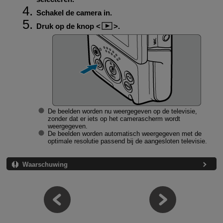
Schakel de camera in.
Druk op de knop
.
De beelden worden nu weergegeven op de televisie,
zonder dat er iets op het camerascherm wordt
weergegeven.
De beelden worden automatisch weergegeven met de
optimale resolutie passend bij de aangesloten televisie.
Waarschuwing