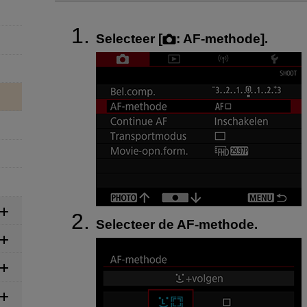
Selecteer [
:
AF-methode
].
Selecteer de AF-methode.