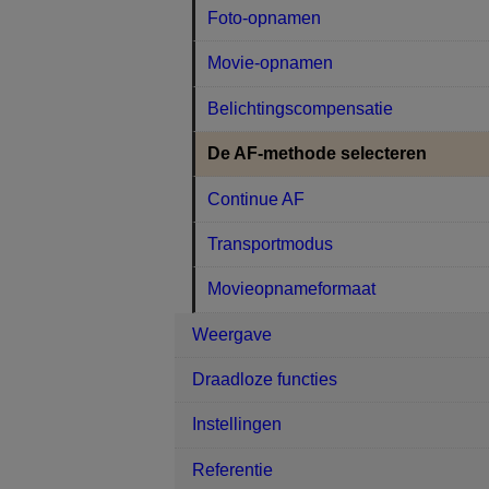
Foto-opnamen
Movie-opnamen
Belichtingscompensatie
De AF-methode selecteren
Continue AF
Transportmodus
Movieopnameformaat
Weergave
Draadloze functies
Instellingen
Referentie