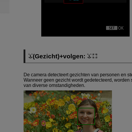
(Gezicht)+volgen:
De camera detecteert gezichten van personen en ste
Wanneer geen gezicht wordt gedetecteerd, worden s
van diverse omstandigheden.