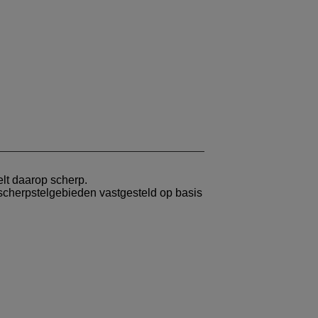
lt daarop scherp.
cherpstelgebieden vastgesteld op basis