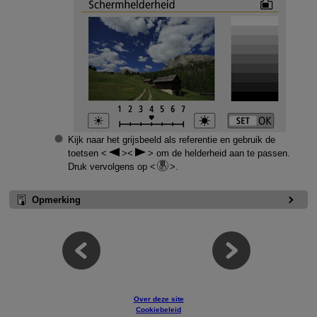
Kijk naar het grijsbeeld als referentie en gebruik de
toetsen
om de helderheid aan te passen.
Druk vervolgens op
.
Opmerking
Over deze site
Cookiebeleid