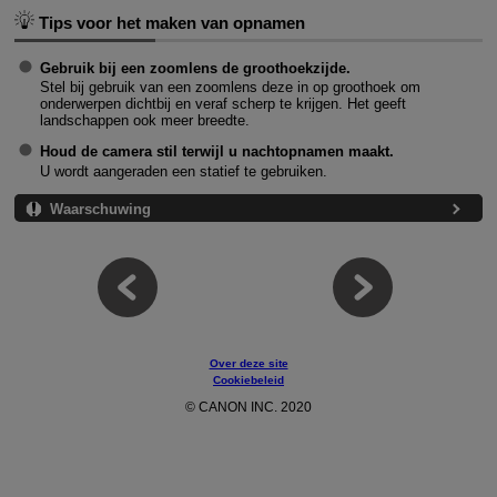
Tips voor het maken van opnamen
Gebruik bij een zoomlens de groothoekzijde.
Stel bij gebruik van een zoomlens deze in op groothoek om
onderwerpen dichtbij en veraf scherp te krijgen. Het geeft
landschappen ook meer breedte.
Houd de camera stil terwijl u nachtopnamen maakt.
U wordt aangeraden een statief te gebruiken.
Waarschuwing
Over deze site
Cookiebeleid
© CANON INC. 2020