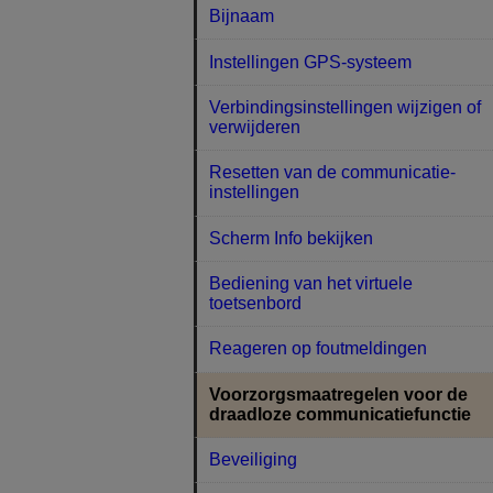
Bijnaam
Instellingen GPS-systeem
Verbindingsinstellingen wijzigen of
verwijderen
Resetten van de communicatie-
instellingen
Scherm Info bekijken
Bediening van het virtuele
toetsenbord
Reageren op foutmeldingen
Voorzorgsmaatregelen voor de
draadloze communicatiefunctie
Beveiliging