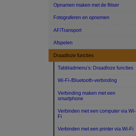
Opnamen maken met de flitser
Fotograferen en opnemen
AF/Transport
Afspelen
Draadloze functies
Tabbladmenu's: Draadloze functies
Wi-Fi-/Bluetooth-verbinding
Verbinding maken met een
smartphone
Verbinden met een computer via Wi-
Fi
Verbinden met een printer via Wi-Fi