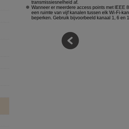
transmissiesnelheid af.
Wanneer er meerdere access points met IEEE 80
een ruimte van vijf kanalen tussen elk
Wi-Fi
-kan
beperken. Gebruik bijvoorbeeld kanaal 1, 6 en 1