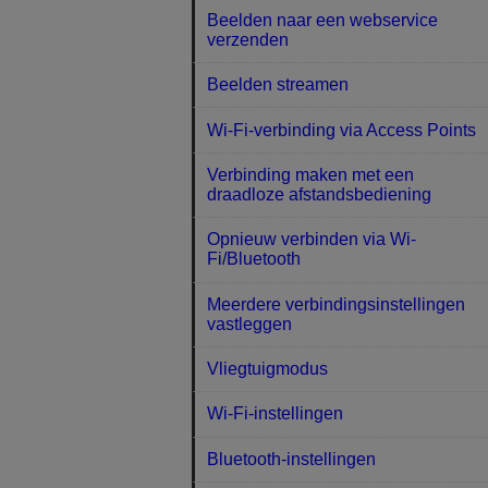
Beelden naar een webservice
verzenden
Beelden streamen
Wi-Fi-verbinding via Access Points
Verbinding maken met een
draadloze afstandsbediening
Opnieuw verbinden via Wi-
Fi/Bluetooth
Meerdere verbindingsinstellingen
vastleggen
Vliegtuigmodus
Wi-Fi-instellingen
Bluetooth-instellingen