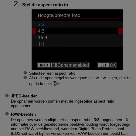
Stel de aspect ratio in.
Selecteer een aspect ratio.
Als u de opnamegebiedweergave niet wilt wijzigen, drukt u
op de knop
.
JPEG-beelden
De opnamen worden samen met de ingestelde aspect ratio
opgenomen.
RAW-beelden
De opnames worden altijd met de aspect ratio [
3:2
] opgenomen. De
informatie over de geselecteerde beeldverhouding wordt toegevoegd
aan het RAW-beeldbestand, waardoor Digital Photo Professional
(EOS-software) bij het verwerken van RAW-beelden een beeld kan