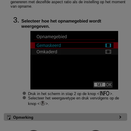
genereren met dezelfde aspect ratio als de instelling op het moment
van opname.
Selecteer hoe het opnamegebied wordt
weergegeven.
Druk in het scherm in stap 2 op de knop
.
Selecteer het weergavetype en druk vervolgens op de
knop
.
Opmerking