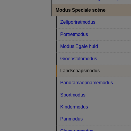
Modus Speciale scène
Zelfportretmodus
Portretmodus
Modus Egale huid
Groepsfotomodus
Landschapsmodus
Panoramaopnamemodus
Sportmodus
Kindermodus
Panmodus