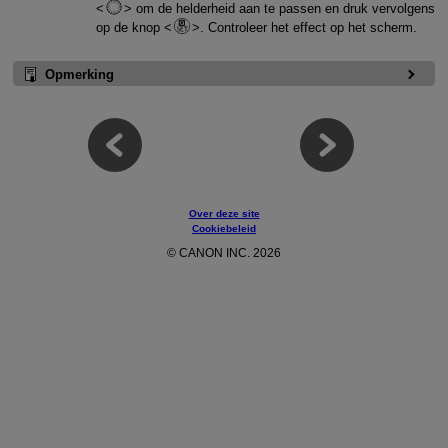
om de helderheid aan te passen en druk vervolgens
op de knop
. Controleer het effect op het scherm.
Opmerking
Over deze site
Cookiebeleid
© CANON INC. 2026