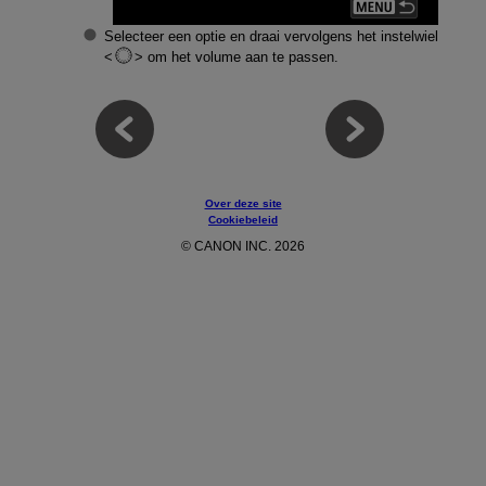
Selecteer een optie en draai vervolgens het instelwiel
om het volume aan te passen.
Over deze site
Cookiebeleid
© CANON INC. 2026