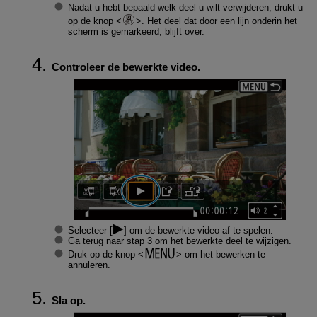
Nadat u hebt bepaald welk deel u wilt verwijderen, drukt u
op de knop
. Het deel dat door een lijn onderin het
scherm is gemarkeerd, blijft over.
Controleer de bewerkte video.
Selecteer [
] om de bewerkte video af te spelen.
Ga terug naar stap 3 om het bewerkte deel te wijzigen.
Druk op de knop
om het bewerken te
annuleren.
Sla op.