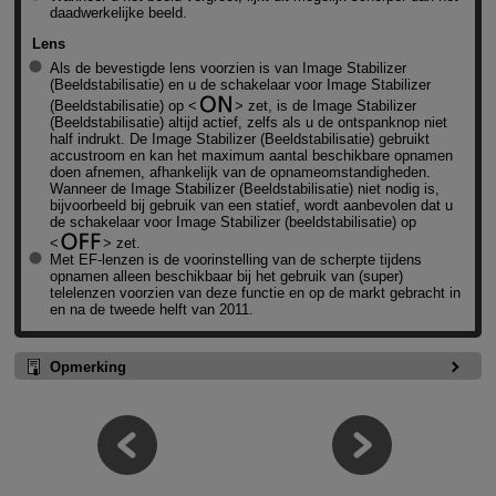
daadwerkelijke beeld.
Lens
Als de bevestigde lens voorzien is van Image Stabilizer
(Beeldstabilisatie) en u de schakelaar voor Image Stabilizer
(Beeldstabilisatie) op
zet, is de Image Stabilizer
(Beeldstabilisatie) altijd actief, zelfs als u de ontspanknop niet
half indrukt. De Image Stabilizer (Beeldstabilisatie) gebruikt
accustroom en kan het maximum aantal beschikbare opnamen
doen afnemen, afhankelijk van de opnameomstandigheden.
Wanneer de Image Stabilizer (Beeldstabilisatie) niet nodig is,
bijvoorbeeld bij gebruik van een statief, wordt aanbevolen dat u
de schakelaar voor Image Stabilizer (beeldstabilisatie) op
zet.
Met EF-lenzen is de voorinstelling van de scherpte tijdens
opnamen alleen beschikbaar bij het gebruik van (super)
telelenzen voorzien van deze functie en op de markt gebracht in
en na de tweede helft van 2011.
Opmerking