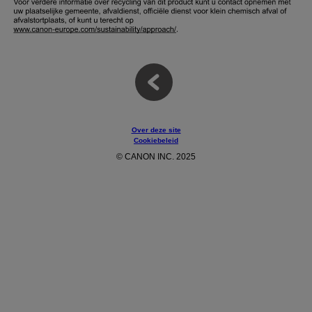
Over deze site
Cookiebeleid
© CANON INC. 2025