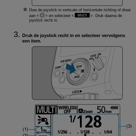
Duw de joystick in verticale of horizontale richting of draai
aan
en selecteer
. Druk daarna de
joystick recht in.
Druk de joystick recht in en selecteer vervolgens
een item.