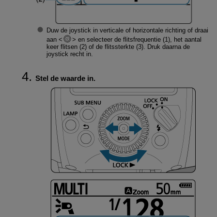
Duw de joystick in verticale of horizontale richting of draai
aan
en selecteer de flitsfrequentie (1), het aantal
keer flitsen (2) of de flitssterkte (3). Druk daarna de
joystick recht in.
Stel de waarde in.