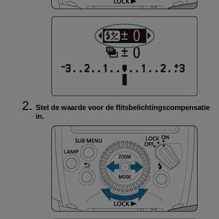
Stel de waarde voor de flitsbelichtingscompensatie
in.