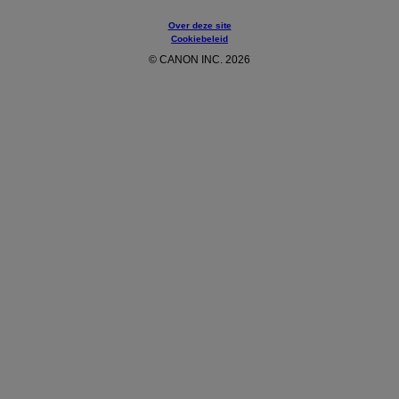
Over deze site
Cookiebeleid
© CANON INC. 2026