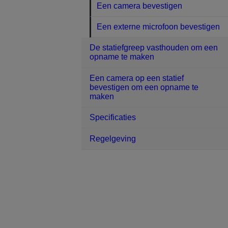
Een camera bevestigen
Een externe microfoon bevestigen
De statiefgreep vasthouden om een
opname te maken
Een camera op een statief
bevestigen om een opname te
maken
Specificaties
Regelgeving