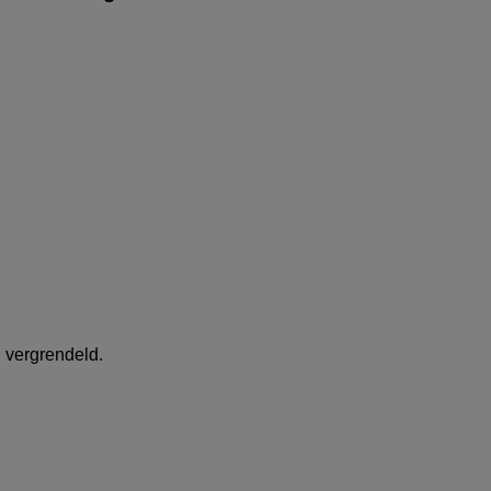
 vergrendeld.