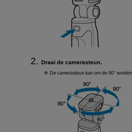
Draai de camerasteun.
De camerasteun kan om de 90° worden