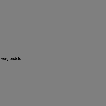
 vergrendeld.