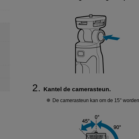
Kantel de camerasteun.
De camerasteun kan om de 15° worden