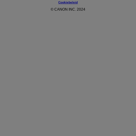
Cookiebeleid
© CANON INC. 2024