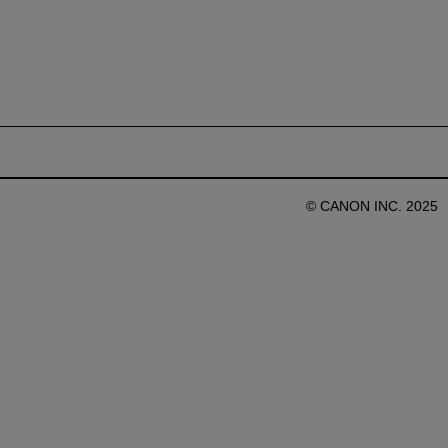
© CANON INC. 2025