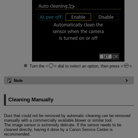
Turn the
dial to select an option, then press
.
Note
Cleaning Manually
Dust that could not be removed by automatic cleaning can be removed
manually with a commercially available blower or similar tool.
The image sensor is extremely delicate. If the sensor needs to be
cleaned directly, having it done by a Canon Service Center is
recommended.