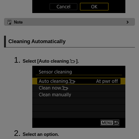
Note
Cleaning Automatically
Select [
Auto cleaning
].
Select an option.