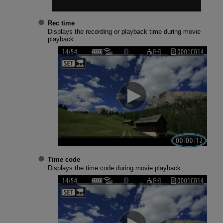
Rec time
Displays the recording or playback time during movie
playback.
Time code
Displays the time code during movie playback.