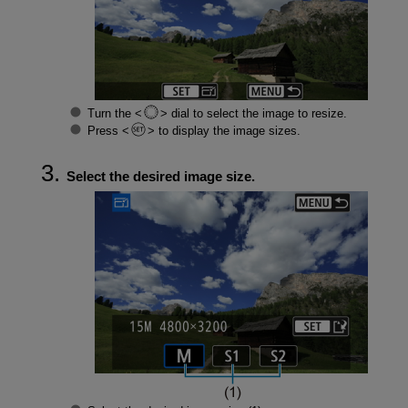
Turn the
dial to select the image to resize.
Press
to display the image sizes.
Select the desired image size.