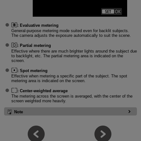
:
Evaluative metering
General-purpose metering mode suited even for backlit subjects.
The camera adjusts the exposure automatically to suit the scene.
:
Partial metering
Effective where there are much brighter lights around the subject due
to backlight, etc. The partial metering area is indicated on the
screen.
:
Spot metering
Effective when metering a specific part of the subject. The spot
metering area is indicated on the screen.
:
Center-weighted average
The metering across the screen is averaged, with the center of the
screen weighted more heavily.
Note