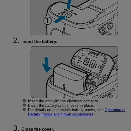
Insert the battery.
Insert the end with the electrical contacts.
Insert the battery until it locks in place.
For details on compatible battery packs, see
Operation of
Battery Packs and Power Accessories
.
Close the cover.