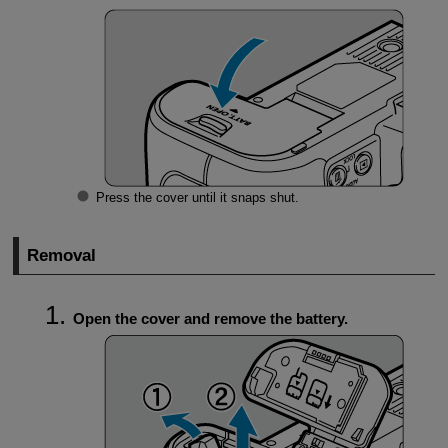
Press the cover until it snaps shut.
Removal
Open the cover and remove the battery.