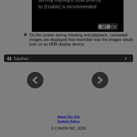
On the screen during shooting and playback, converted
images are displayed that resemble how the images would
look on an HDR display device.
Caution
About This Site
Cookies Policy
© CANON INC. 2026