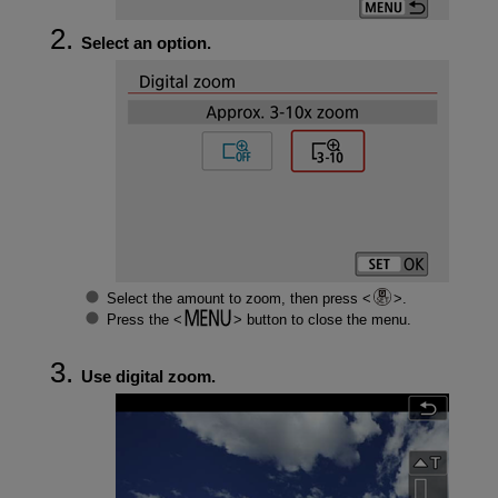
Select an option.
Select the amount to zoom, then press
.
Press the
button to close the menu.
Use digital zoom.