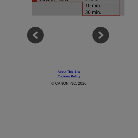
About This Site
Cookies Policy
© CANON INC. 2020