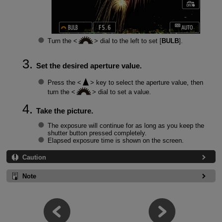
Turn the
dial to the left to set [
BULB
].
Set the desired aperture value.
Press the
key to select the aperture value, then
turn the
dial to set a value.
Take the picture.
The exposure will continue for as long as you keep the
shutter button pressed completely.
Elapsed exposure time is shown on the screen.
Caution
Note